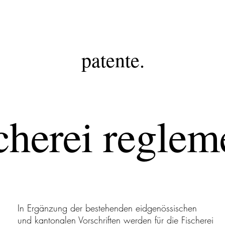
patente.
cherei reglem
In Ergänzung der bestehenden eidgenössischen
und kantonalen Vorschriften werden für die Fischerei