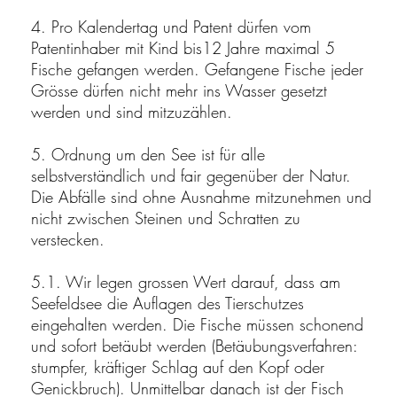
4. Pro Kalendertag und Patent dürfen vom
Patentinhaber mit Kind bis12 Jahre maximal 5
Fische gefangen werden. Gefangene Fische jeder
Grösse dürfen nicht mehr ins Wasser gesetzt
werden und sind mitzuzählen.
5. Ordnung um den See ist für alle
selbstverständlich und fair gegenüber der Natur.
Die Abfälle sind ohne Ausnahme mitzunehmen und
nicht zwischen Steinen und Schratten zu
verstecken.
5.1. Wir legen grossen Wert darauf, dass am
Seefeldsee die Auflagen des Tierschutzes
eingehalten werden. Die Fische müssen schonend
und sofort betäubt werden (Betäubungsverfahren:
stumpfer, kräftiger Schlag auf den Kopf oder
Genickbruch). Unmittelbar danach ist der Fisch