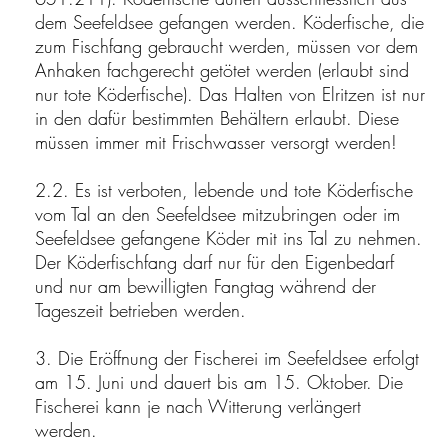
dem Seefeldsee gefangen werden. Köderfische, die
zum Fischfang gebraucht werden, müssen vor dem
Anhaken fachgerecht getötet werden (erlaubt sind
nur tote Köderfische). Das Halten von Elritzen ist nur
in den dafür bestimmten Behältern erlaubt. Diese
müssen immer mit Frischwasser versorgt werden!
2.2. Es ist verboten, lebende und tote Köderfische
vom Tal an den Seefeldsee mitzubringen oder im
Seefeldsee gefangene Köder mit ins Tal zu nehmen.
Der Köderfischfang darf nur für den Eigenbedarf
und nur am bewilligten Fangtag während der
Tageszeit betrieben werden.
3. Die Eröffnung der Fischerei im Seefeldsee erfolgt
am 15. Juni und dauert bis am 15. Oktober. Die
Fischerei kann je nach Witterung verlängert
werden.