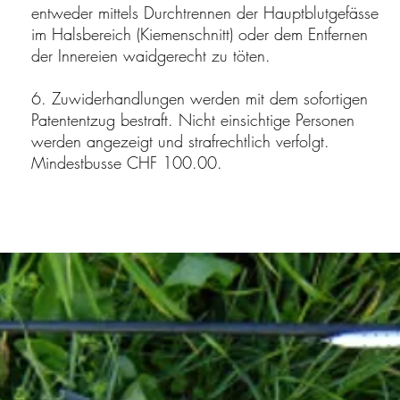
entweder mittels Durchtrennen der Hauptblutgefässe
im Halsbereich (Kiemenschnitt) oder dem Entfernen
der Innereien waidgerecht zu töten.
6. Zuwiderhandlungen werden mit dem sofortigen
Patententzug bestraft. Nicht einsichtige Personen
werden angezeigt und strafrechtlich verfolgt.
Mindestbusse CHF 100.00.