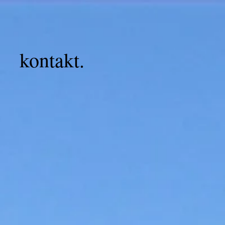
kontakt.