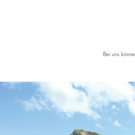
Bei uns könne