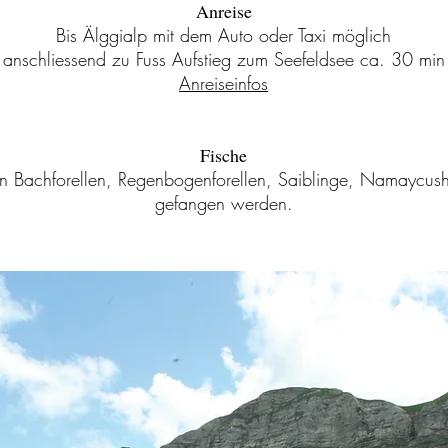
Anreise
Bis Älggialp mit dem Auto oder Taxi möglich
anschliessend zu Fuss Aufstieg zum Seefeldsee ca. 30 min
Anreiseinfos
Fische
n Bachforellen, Regenbogenforellen, Saiblinge, Namaycus
gefangen werden.