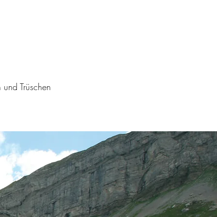
h und Trüschen