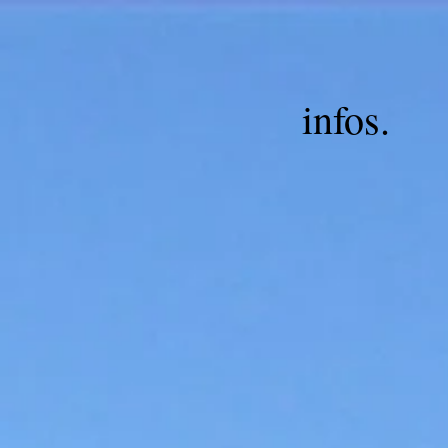
infos.