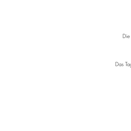
Die
Das Tag