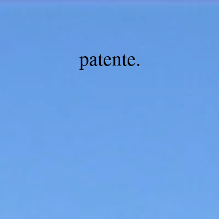
patente.