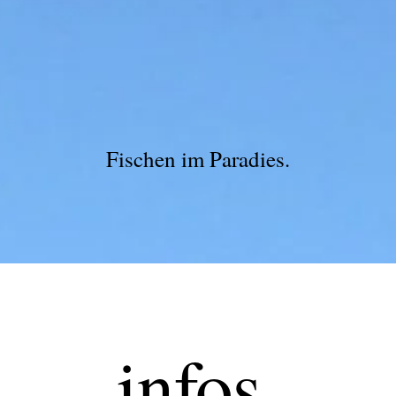
Fischen im Paradies.
infos.